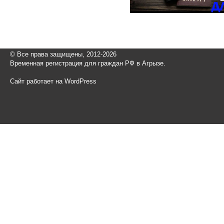
© Все права защищены, 2012-2026
Временная регистрация для граждан РФ в Агрызе.
Сайт работает на WordPress