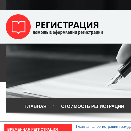
ГЛАВНАЯ
СТОИМОСТЬ РЕГИСТРАЦИИ
Главная
регистрация гражд
ВРЕМЕННАЯ РЕГИСТРАЦИЯ