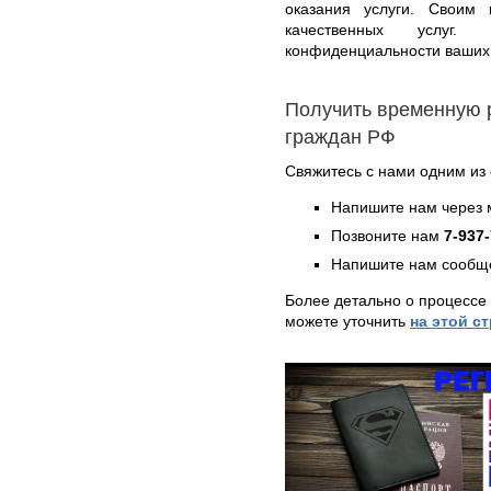
оказания услуги. Своим
качественных услуг
конфиденциальности ваших
Получить временную 
граждан РФ
Свяжитесь с нами одним из
Напишите нам через 
Позвоните нам
7-937
Напишите нам сообще
Более детально о процессе
можете уточнить
на этой с